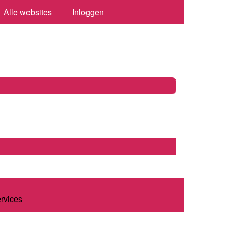
Alle websites
Inloggen
ervices