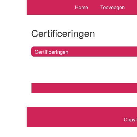
Home
Toevoegen
Certificeringen
Certificeringen
Copyr